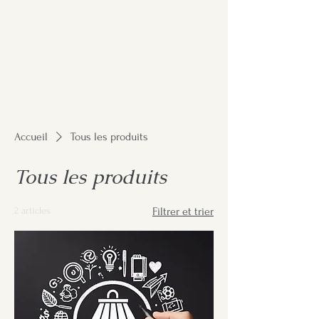
Accueil
Tous les produits
Tous les produits
2 articles
Filtrer et trier