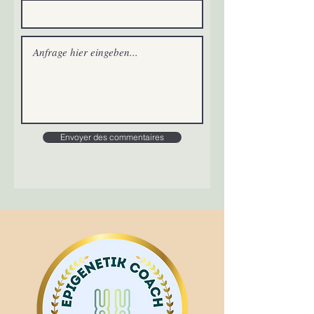
Envoyer des commentaires