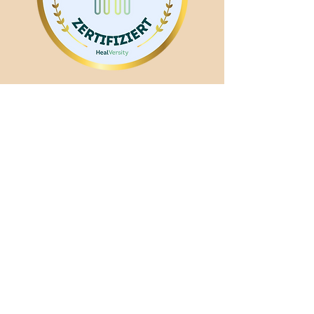
Liste de contacts et d'actualités