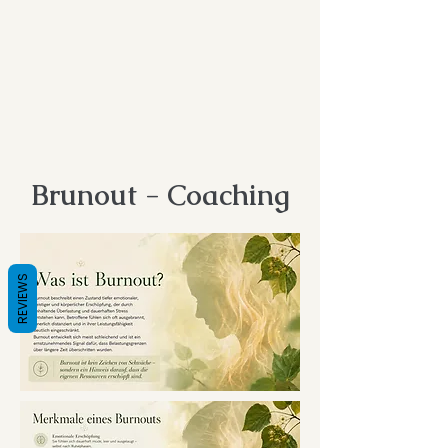
Brunout - Coaching
REVIEWS