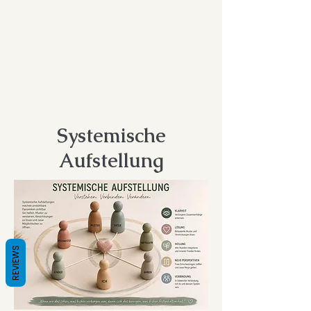
Systemische
Aufstellung
REVIEWS