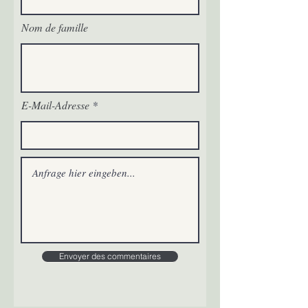
Nom de famille
E-Mail-Adresse
Envoyer des commentaires