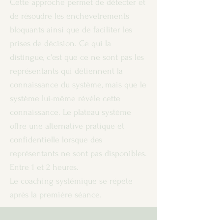
Cette approche permet de détecter et
de résoudre les enchevêtrements
bloquants ainsi que de faciliter les
prises de décision. Ce qui la
distingue, c'est que ce ne sont pas les
représentants qui détiennent la
connaissance du système, mais que le
système lui-même révèle cette
connaissance. Le plateau système
offre une alternative pratique et
confidentielle lorsque des
représentants ne sont pas disponibles.
Entre 1 et 2 heures.
Le coaching systémique se répète
après la première séance.