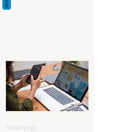
Home page