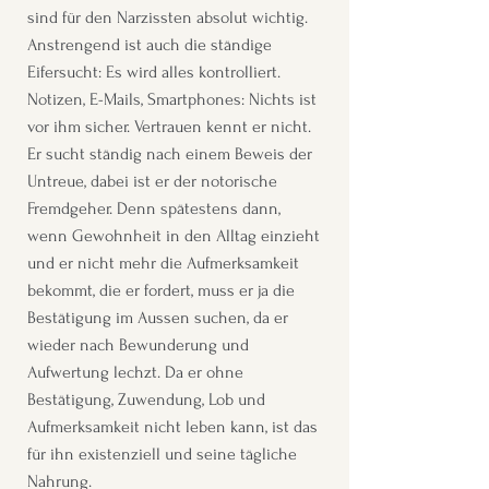
sind für den Narzissten absolut wichtig.
Anstrengend ist auch die ständige
Eifersucht: Es wird alles kontrolliert.
Notizen, E-Mails, Smartphones: Nichts ist
vor ihm sicher. Vertrauen kennt er nicht.
Er sucht ständig nach einem Beweis der
Untreue, dabei ist er der notorische
Fremdgeher. Denn spätestens dann,
wenn Gewohnheit in den Alltag einzieht
und er nicht mehr die Aufmerksamkeit
bekommt, die er fordert, muss er ja die
Bestätigung im Aussen suchen, da er
wieder nach Bewunderung und
Aufwertung lechzt. Da er ohne
Bestätigung, Zuwendung, Lob und
Aufmerksamkeit nicht leben kann, ist das
für ihn existenziell und seine tägliche
Nahrung.