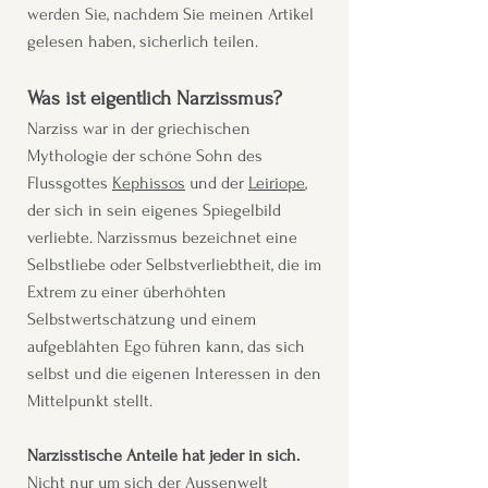
werden Sie, nachdem Sie meinen Artikel
gelesen haben, sicherlich teilen.
Was ist eigentlich Narzissmus?
Narziss war in der griechischen
Mythologie der schöne Sohn des
Flussgottes
Kephissos
und der
Leiriope
,
der sich in sein eigenes Spiegelbild
verliebte. Narzissmus bezeichnet eine
Selbstliebe oder Selbstverliebtheit, die im
Extrem zu einer überhöhten
Selbstwertschätzung und einem
aufgeblähten Ego führen kann, das sich
selbst und die eigenen Interessen in den
Mittelpunkt stellt.
Narzisstische Anteile hat jeder in sich.
Nicht nur um sich der Aussenwelt