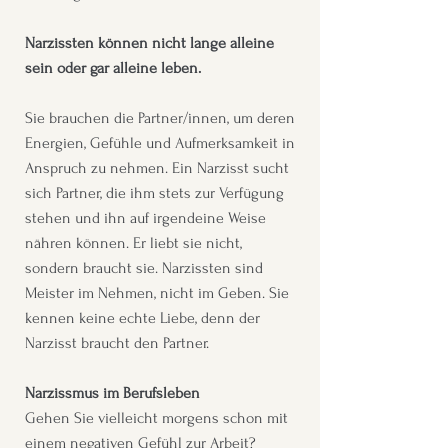
Narzissten können nicht lange alleine
sein oder gar alleine leben.
Sie brauchen die Partner/innen, um deren
Energien, Gefühle und Aufmerksamkeit in
Anspruch zu nehmen. Ein Narzisst sucht
sich Partner, die ihm stets zur Verfügung
stehen und ihn auf irgendeine Weise
nähren können. Er liebt sie nicht,
sondern braucht sie. Narzissten sind
Meister im Nehmen, nicht im Geben. Sie
kennen keine echte Liebe, denn der
Narzisst braucht den Partner.
Narzissmus im Berufsleben
Gehen Sie vielleicht morgens schon mit
einem negativen Gefühl zur Arbeit?