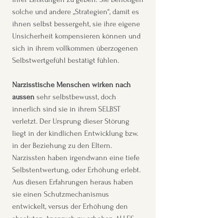
solche und andere „Strategien“, damit es
ihnen selbst bessergeht, sie ihre eigene
Unsicherheit kompensieren können und
sich in ihrem vollkommen überzogenen
Selbstwertgefühl bestätigt fühlen.
Narzisstische Menschen wirken nach
aussen
sehr selbstbewusst, doch
innerlich sind sie in ihrem SELBST
verletzt. Der Ursprung dieser Störung
liegt in der kindlichen Entwicklung bzw.
in der Beziehung zu den Eltern.
Narzissten haben irgendwann eine tiefe
Selbstentwertung, oder Erhöhung erlebt.
Aus diesen Erfahrungen heraus haben
sie einen Schutzmechanismus
entwickelt, versus der Erhöhung den