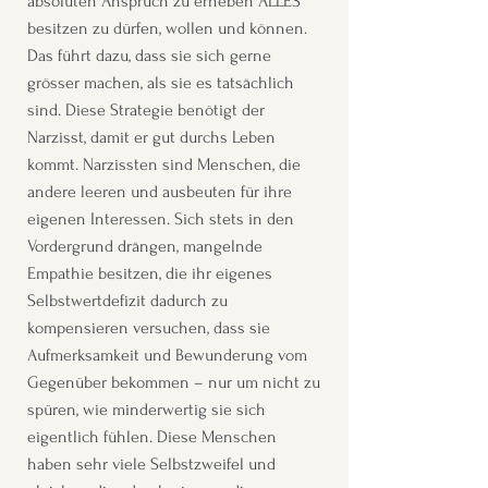
absoluten Anspruch zu erheben ALLES
besitzen zu dürfen, wollen und können.
Das führt dazu, dass sie sich gerne
grösser machen, als sie es tatsächlich
sind. Diese Strategie benötigt der
Narzisst, damit er gut durchs Leben
kommt. Narzissten sind Menschen, die
andere leeren und ausbeuten für ihre
eigenen Interessen. Sich stets in den
Vordergrund drängen, mangelnde
Empathie besitzen, die ihr eigenes
Selbstwertdefizit dadurch zu
kompensieren versuchen, dass sie
Aufmerksamkeit und Bewunderung vom
Gegenüber bekommen – nur um nicht zu
spüren, wie minderwertig sie sich
eigentlich fühlen. Diese Menschen
haben sehr viele Selbstzweifel und