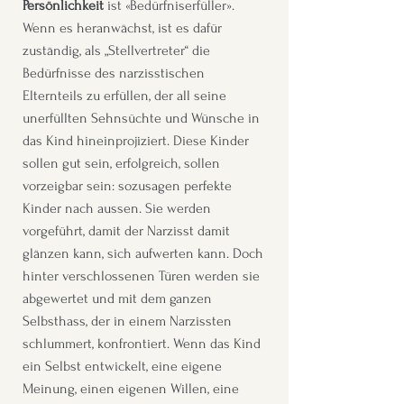
Persönlichkeit
ist «Bedürfniserfüller».
Wenn es heranwächst, ist es dafür
zuständig, als „Stellvertreter“ die
Bedürfnisse des narzisstischen
Elternteils zu erfüllen, der all seine
unerfüllten Sehnsüchte und Wünsche in
das Kind hineinprojiziert. Diese Kinder
sollen gut sein, erfolgreich, sollen
vorzeigbar sein: sozusagen perfekte
Kinder nach aussen. Sie werden
vorgeführt, damit der Narzisst damit
glänzen kann, sich aufwerten kann. Doch
hinter verschlossenen Türen werden sie
abgewertet und mit dem ganzen
Selbsthass, der in einem Narzissten
schlummert, konfrontiert. Wenn das Kind
ein Selbst entwickelt, eine eigene
Meinung, einen eigenen Willen, eine