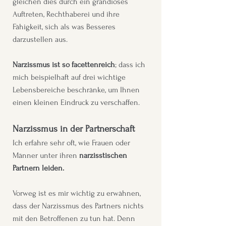
gleichen dies durch ein grandioses
Auftreten, Rechthaberei und ihre
Fähigkeit, sich als was Besseres
darzustellen aus.
Narzissmus ist so facettenreich
; dass ich
mich beispielhaft auf drei wichtige
Lebensbereiche beschränke, um Ihnen
einen kleinen Eindruck zu verschaffen.
Narzissmus in der Partnerschaft
Ich erfahre sehr oft, wie Frauen oder
Männer unter ihren
narzisstischen
Partnern leiden.
Vorweg ist es mir wichtig zu erwähnen,
dass der Narzissmus des Partners nichts
mit den Betroffenen zu tun hat. Denn