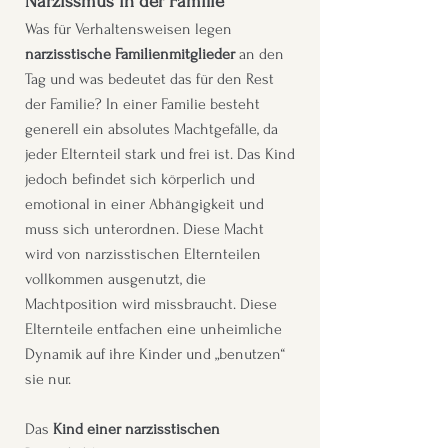
Narzissmus in der Familie
Was für Verhaltensweisen legen
narzisstische Familienmitglieder
an den
Tag und was bedeutet das für den Rest
der Familie? In einer Familie besteht
generell ein absolutes Machtgefälle, da
jeder Elternteil stark und frei ist. Das Kind
jedoch befindet sich körperlich und
emotional in einer Abhängigkeit und
muss sich unterordnen. Diese Macht
wird von narzisstischen Elternteilen
vollkommen ausgenutzt, die
Machtposition wird missbraucht. Diese
Elternteile entfachen eine unheimliche
Dynamik auf ihre Kinder und „benutzen“
sie nur.
Das
Kind einer narzisstischen