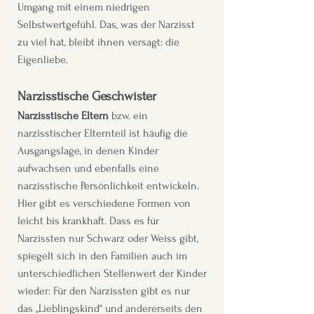
Umgang mit einem niedrigen
Selbstwertgefühl. Das, was der Narzisst
zu viel hat, bleibt ihnen versagt: die
Eigenliebe.
Narzisstische Geschwister
Narzisstische Eltern
bzw. ein
narzisstischer Elternteil ist häufig die
Ausgangslage, in denen Kinder
aufwachsen und ebenfalls eine
narzisstische Persönlichkeit entwickeln.
Hier gibt es verschiedene Formen von
leicht bis krankhaft. Dass es für
Narzissten nur Schwarz oder Weiss gibt,
spiegelt sich in den Familien auch im
unterschiedlichen Stellenwert der Kinder
wieder: Für den Narzissten gibt es nur
das „Lieblingskind“ und andererseits den