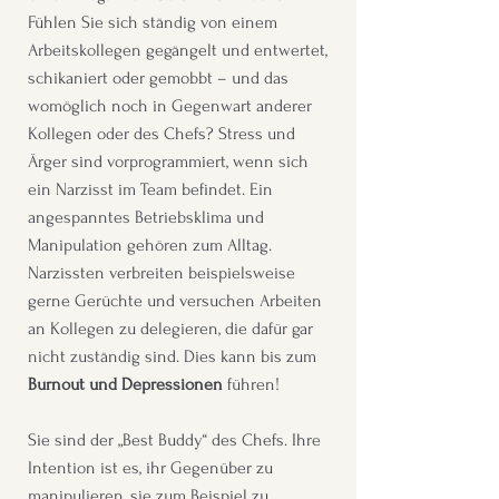
Fühlen Sie sich ständig von einem
Arbeitskollegen gegängelt und entwertet,
schikaniert oder gemobbt – und das
womöglich noch in Gegenwart anderer
Kollegen oder des Chefs? Stress und
Ärger sind vorprogrammiert, wenn sich
ein Narzisst im Team befindet. Ein
angespanntes Betriebsklima und
Manipulation gehören zum Alltag.
Narzissten verbreiten beispielsweise
gerne Gerüchte und versuchen Arbeiten
an Kollegen zu delegieren, die dafür gar
nicht zuständig sind. Dies kann bis zum
Burnout und Depressionen
führen!
Sie sind der „Best Buddy“ des Chefs. Ihre
Intention ist es, ihr Gegenüber zu
manipulieren, sie zum Beispiel zu