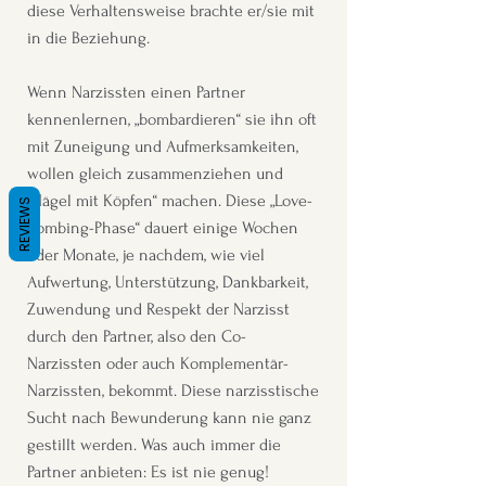
diese Verhaltensweise brachte er/sie mit
in die Beziehung.
Wenn Narzissten einen Partner
kennenlernen, „bombardieren“ sie ihn oft
mit Zuneigung und Aufmerksamkeiten,
wollen gleich zusammenziehen und
„Nägel mit Köpfen“ machen. Diese „Love-
REVIEWS
Bombing-Phase“ dauert einige Wochen
oder Monate, je nachdem, wie viel
Aufwertung, Unterstützung, Dankbarkeit,
Zuwendung und Respekt der Narzisst
durch den Partner, also den Co-
Narzissten oder auch Komplementär-
Narzissten, bekommt. Diese narzisstische
Sucht nach Bewunderung kann nie ganz
gestillt werden. Was auch immer die
Partner anbieten: Es ist nie genug!