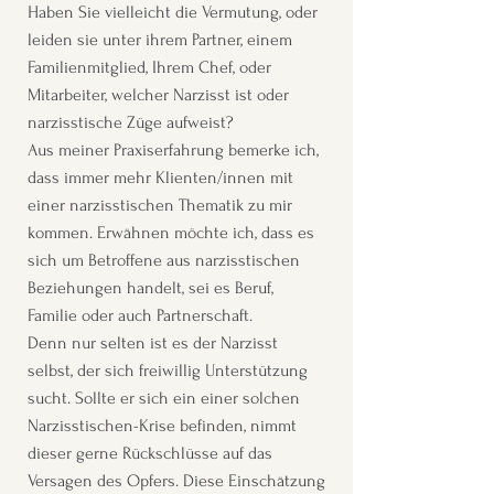
Haben Sie vielleicht die Vermutung, oder
leiden sie unter ihrem Partner, einem
Familienmitglied, Ihrem Chef, oder
Mitarbeiter, welcher Narzisst ist oder
narzisstische Züge aufweist?
Aus meiner Praxiserfahrung bemerke ich,
dass immer mehr Klienten/innen mit
einer narzisstischen Thematik zu mir
kommen. Erwähnen möchte ich, dass es
sich um Betroffene aus narzisstischen
Beziehungen handelt, sei es Beruf,
Familie oder auch Partnerschaft.
Denn nur selten ist es der Narzisst
selbst, der sich freiwillig Unterstützung
sucht. Sollte er sich ein einer solchen
Narzisstischen-Krise befinden, nimmt
dieser gerne Rückschlüsse auf das
Versagen des Opfers. Diese Einschätzung