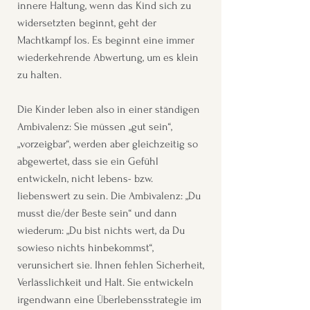
innere Haltung, wenn das Kind sich zu
widersetzten beginnt, geht der
Machtkampf los. Es beginnt eine immer
wiederkehrende Abwertung, um es klein
zu halten.
Die Kinder leben also in einer ständigen
Ambivalenz: Sie müssen „gut sein“,
„vorzeigbar“, werden aber gleichzeitig so
abgewertet, dass sie ein Gefühl
entwickeln, nicht lebens- bzw.
liebenswert zu sein. Die Ambivalenz: „Du
musst die/der Beste sein“ und dann
wiederum: „Du bist nichts wert, da Du
sowieso nichts hinbekommst“,
verunsichert sie. Ihnen fehlen Sicherheit,
Verlässlichkeit und Halt. Sie entwickeln
irgendwann eine Überlebensstrategie im