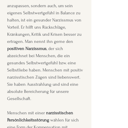
anzupassen, sondern auch, um sein
eigenes Selbstwertgefühl in Balance zu
halten, ist ein gesunder Narzissmus von
Vorteil. Er hilft uns Rückschläge,
Kränkungen, Kritik und Krisen besser zu
ertragen. Man nennt ihn gerne den
positiven Narzissmus
, der sich
abzeichnet bei Menschen, die ein
gesundes Selbstwertgefühl bzw. eine
Selbstliebe haben. Menschen mit positiv
narzisstischen Zügen sind liebenswert.
Sie haben Ausstrahlung und sind eine
absolute Bereicherung für unsere
Gesellschaft.
Menschen mit einer
narzisstischen
Persönlichkeitsstörung
wählen für sich
eine Form der Kompensation mit