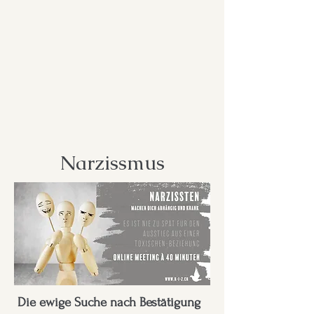
Narzissmus
Die ewige Suche nach Bestätigung