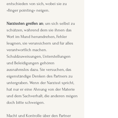
entschieden von sich, wobei sie zu
«finger pointing» neigen.
Narzissten greifen an
; um sich selbst zu
schützen, während dem sie ihnen das
Wort im Mund herumdrehen, Fehler
leugnen, sie verunsichern und für alles
verantwortlich machen.
Schuldzuweisungen, Unterstellungen
und Beleidigungen gehören
ausnahmslos dazu. Sie versuchen, das
eigenständige Denken des Partners zu
untergraben. Wenn der Narzisst spricht,
hat nur er eine Ahnung von der Materie
und dem Sachverhalt, die anderen mögen
doch bitte schweigen.
Macht und Kontrolle über den Partner