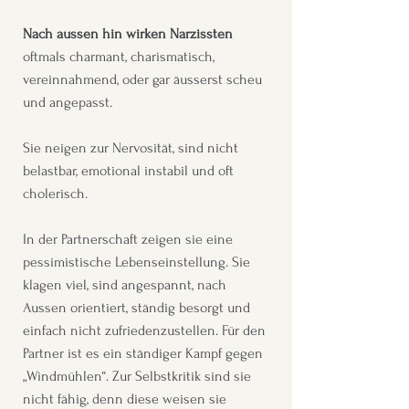
Nach aussen hin wirken Narzissten
oftmals charmant, charismatisch,
vereinnahmend, oder gar äusserst scheu
und angepasst.
Sie neigen zur Nervosität, sind nicht
belastbar, emotional instabil und oft
cholerisch.
In der Partnerschaft zeigen sie eine
pessimistische Lebenseinstellung. Sie
klagen viel, sind angespannt, nach
Aussen orientiert, ständig besorgt und
einfach nicht zufriedenzustellen. Für den
Partner ist es ein ständiger Kampf gegen
„Windmühlen“. Zur Selbstkritik sind sie
nicht fähig, denn diese weisen sie