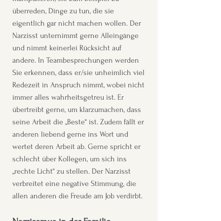
überreden, Dinge zu tun, die sie
eigentlich gar nicht machen wollen. Der
Narzisst unternimmt gerne Alleingänge
und nimmt keinerlei Rücksicht auf
andere. In Teambesprechungen werden
Sie erkennen, dass er/sie unheimlich viel
Redezeit in Anspruch nimmt, wobei nicht
immer alles wahrheitsgetreu ist. Er
übertreibt gerne, um klarzumachen, dass
seine Arbeit die „Beste“ ist. Zudem fällt er
anderen liebend gerne ins Wort und
wertet deren Arbeit ab. Gerne spricht er
schlecht über Kollegen, um sich ins
„rechte Licht“ zu stellen. Der Narzisst
verbreitet eine negative Stimmung, die
allen anderen die Freude am Job verdirbt.